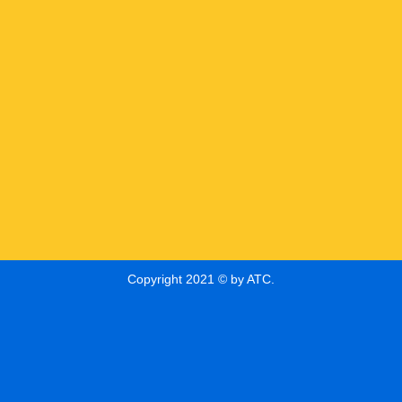
Copyright 2021 © by ATC.