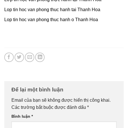
Lop tin hoc van phong thuc hanh tai Thanh Hoa
Lop tin hoc van phong thuc hanh o Thanh Hoa
Để lại một bình luận
Email của bạn sẽ không được hiển thị công khai.
Các trường bắt buộc được đánh dấu
*
Bình luận
*