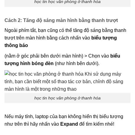
học tin học văn phòng ở thanh hóa
Cách 2: Tăng độ sáng màn hình bằng thanh trượt
Ngoài phím tắt, bạn cũng có thể tăng độ sáng bằng thanh
trượt trên màn hình bằng cách nhấn vào
biểu tượng
thông báo
(nằm ở góc phải bên dưới màn hình) > Chọn vào
biểu
tượng hình bóng đèn
(như hình bên dưới).
học tin học văn phòng ở thanh hóa
Nếu máy tính, laptop của bạn không hiển thị biểu tượng
như trên thì hãy nhấn vào
Expand
để tìm kiếm nhé!