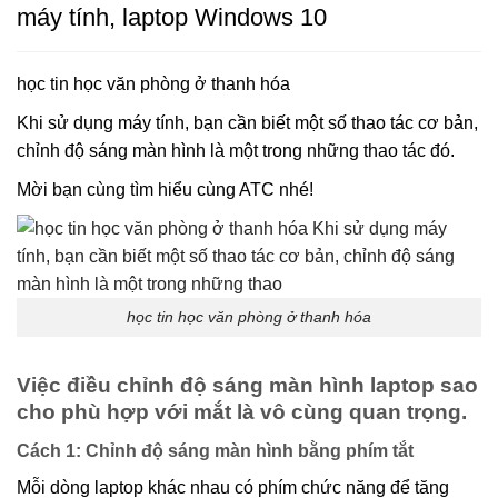
máy tính, laptop Windows 10
học tin học văn phòng ở thanh hóa
Khi sử dụng máy tính, bạn cần biết một số thao tác cơ bản,
chỉnh độ sáng màn hình là một trong những thao tác đó.
Mời bạn cùng tìm hiểu cùng ATC nhé!
học tin học văn phòng ở thanh hóa
Việc điều chỉnh độ sáng màn hình laptop sao
cho phù hợp với mắt là vô cùng quan trọng.
Cách 1: Chỉnh độ sáng màn hình bằng phím tắt
Mỗi dòng laptop khác nhau có phím chức năng để tăng