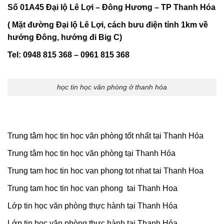
Số 01A45 Đại lộ Lê Lợi – Đông Hương – TP Thanh Hóa
( Mặt đường Đại lộ Lê Lợi, cách bưu điện tỉnh 1km về
hướng Đông, hướng đi Big C)
Tel: 0948 815 368 – 0961 815 368
học tin học văn phòng ở thanh hóa
Trung tâm học tin học văn phòng tốt nhất tại Thanh Hóa
Trung tâm học tin học văn phòng tại Thanh Hóa
Trung tam hoc tin hoc van phong tot nhat tai Thanh Hoa
Trung tam hoc tin hoc van phong tai Thanh Hoa
Lớp tin học văn phòng thực hành tại Thanh Hóa
Lớp tin học văn phòng thực hành tại Thanh Hóa