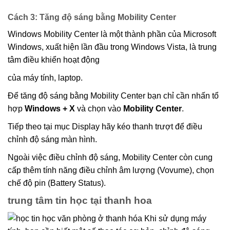
Cách 3: Tăng độ sáng bằng Mobility Center
Windows Mobility Center là một thành phần của Microsoft
Windows, xuất hiện lần đầu trong Windows Vista, là trung
tâm điều khiển hoạt động
của máy tính, laptop.
Để tăng độ sáng bằng Mobility Center bạn chỉ cần nhấn tổ
hợp
Windows + X
và chọn vào
Mobility Center
.
Tiếp theo tại mục Display hãy kéo thanh trượt để điều
chỉnh độ sáng màn hình.
Ngoài việc điều chỉnh độ sáng, Mobility Center còn cung
cấp thêm tính năng điều chỉnh âm lượng (Vovume), chọn
chế độ pin (Battery Status).
trung tâm tin học tại thanh hoa