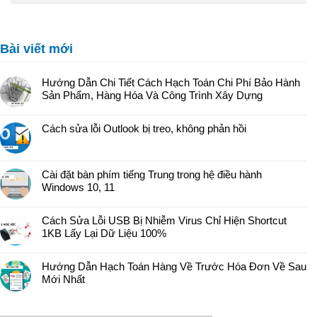
Bài viết mới
Hướng Dẫn Chi Tiết Cách Hạch Toán Chi Phí Bảo Hành
Sản Phẩm, Hàng Hóa Và Công Trình Xây Dựng
Cách sửa lỗi Outlook bị treo, không phản hồi
Cài đặt bàn phím tiếng Trung trong hệ điều hành
Windows 10, 11
Cách Sửa Lỗi USB Bị Nhiễm Virus Chỉ Hiện Shortcut
1KB Lấy Lại Dữ Liệu 100%
Hướng Dẫn Hạch Toán Hàng Về Trước Hóa Đơn Về Sau
Mới Nhất