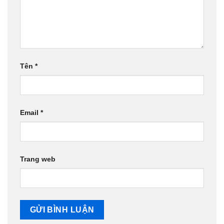
Tên
*
Email
*
Trang web