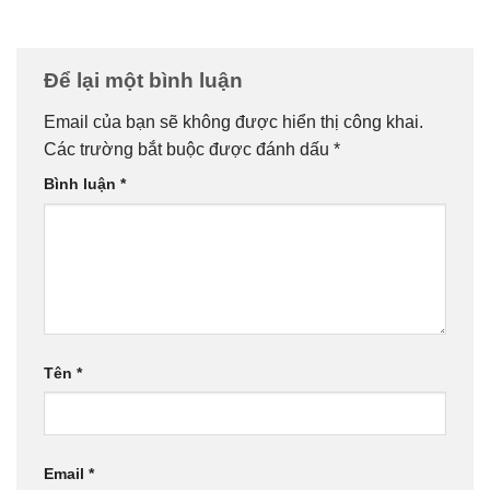
Để lại một bình luận
Email của bạn sẽ không được hiển thị công khai.
Các trường bắt buộc được đánh dấu
*
Bình luận
*
Tên
*
Email
*