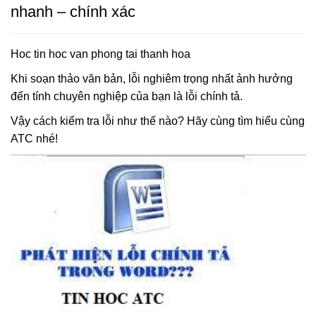
nhanh – chính xác
Hoc tin hoc van phong tai thanh hoa
Khi soạn thảo văn bản, lỗi nghiêm trọng nhất ảnh hưởng
đến tính chuyên nghiệp của bạn là lỗi chính tả.
Vậy cách kiểm tra lỗi như thế nào? Hãy cùng tìm hiểu cùng
ATC nhé!