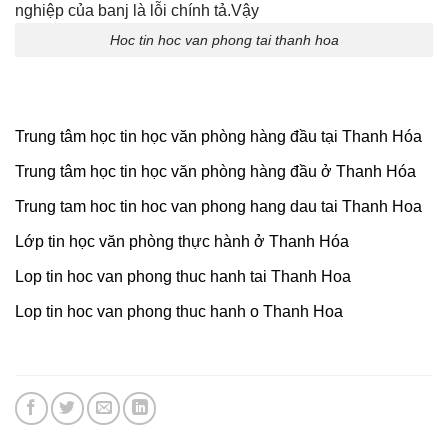
Hoc tin hoc van phong tai thanh hoa
Trung tâm học tin học văn phòng hàng đầu tại Thanh Hóa
Trung tâm học tin học văn phòng hàng đầu ở Thanh Hóa
Trung tam hoc tin hoc van phong hang dau tai Thanh Hoa
Lớp tin học văn phòng thực hành ở Thanh Hóa
Lop tin hoc van phong thuc hanh tai Thanh Hoa
Lop tin hoc van phong thuc hanh o Thanh Hoa