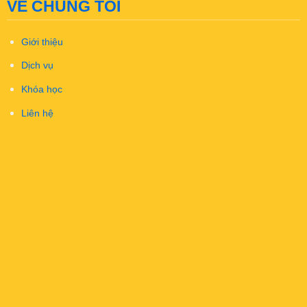
VỀ CHÚNG TÔI
Giới thiệu
Dịch vụ
Khóa học
Liên hệ