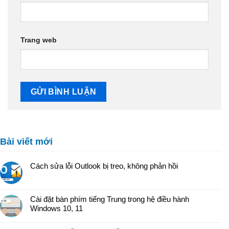
Trang web
Bài viết mới
Cách sửa lỗi Outlook bị treo, không phản hồi
Cài đặt bàn phím tiếng Trung trong hệ điều hành
Windows 10, 11