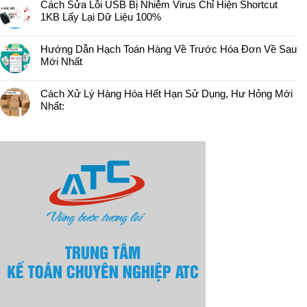
Cách Sửa Lỗi USB Bị Nhiễm Virus Chỉ Hiện Shortcut
1KB Lấy Lại Dữ Liệu 100%
Hướng Dẫn Hạch Toán Hàng Về Trước Hóa Đơn Về Sau
Mới Nhất
Cách Xử Lý Hàng Hóa Hết Hạn Sử Dụng, Hư Hỏng Mới
Nhất: